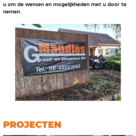
u om de wensen en mogelijkheden met u door te
nemen.
PROJECTEN