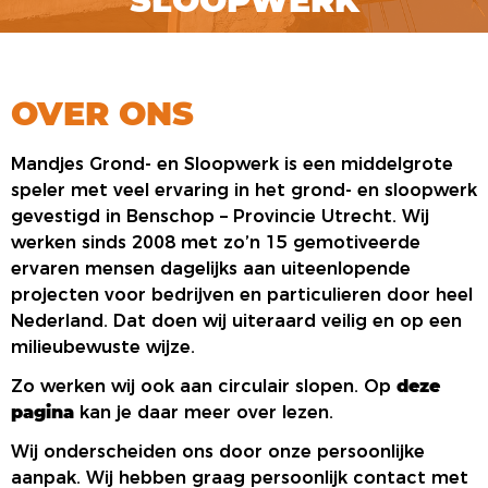
SLOOPWERK
OVER ONS
Mandjes Grond- en Sloopwerk is een middelgrote
speler met veel ervaring in het grond- en sloopwerk
gevestigd in Benschop – Provincie Utrecht. Wij
werken sinds 2008 met zo’n 15 gemotiveerde
ervaren mensen dagelijks aan uiteenlopende
projecten voor bedrijven en particulieren door heel
Nederland. Dat doen wij uiteraard veilig en op een
milieubewuste wijze.
Zo werken wij ook aan circulair slopen. Op
deze
pagina
kan je daar meer over lezen.
Wij onderscheiden ons door onze persoonlijke
aanpak. Wij hebben graag persoonlijk contact met