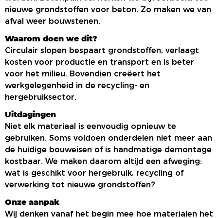
nieuwe grondstoffen voor beton. Zo maken we van
afval weer bouwstenen.
Waarom doen we dit?
Circulair slopen bespaart grondstoffen, verlaagt
kosten voor productie en transport en is beter
voor het milieu. Bovendien creëert het
werkgelegenheid in de recycling- en
hergebruiksector.
Uitdagingen
Niet elk materiaal is eenvoudig opnieuw te
gebruiken. Soms voldoen onderdelen niet meer aan
de huidige bouweisen of is handmatige demontage
kostbaar. We maken daarom altijd een afweging:
wat is geschikt voor hergebruik, recycling of
verwerking tot nieuwe grondstoffen?
Onze aanpak
Wij denken vanaf het begin mee hoe materialen het