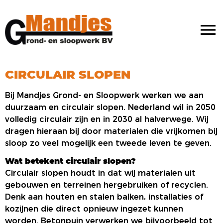
menu
CIRCULAIR SLOPEN
Bij Mandjes Grond- en Sloopwerk werken we aan
duurzaam en circulair slopen. Nederland wil in 2050
volledig circulair zijn en in 2030 al halverwege. Wij
dragen hieraan bij door materialen die vrijkomen bij
sloop zo veel mogelijk een tweede leven te geven.
Wat betekent circulair slopen?
Circulair slopen houdt in dat wij materialen uit
gebouwen en terreinen hergebruiken of recyclen.
Denk aan houten en stalen balken, installaties of
kozijnen die direct opnieuw ingezet kunnen
worden. Betonpuin verwerken we bijvoorbeeld tot